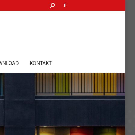
WNLOAD
KONTAKT