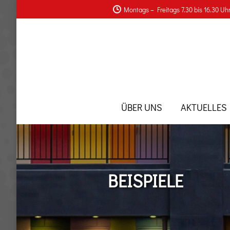
Montags – Freitags 7.30 bis 16.30 Uh
ÜBER UNS
AKTUELLES
BEISPIELE